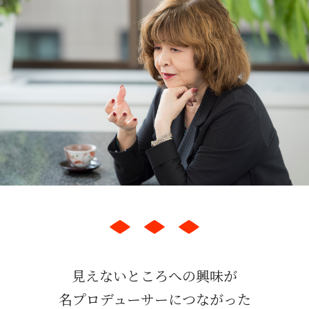
見えないところへの興味が
名プロデューサーにつながった