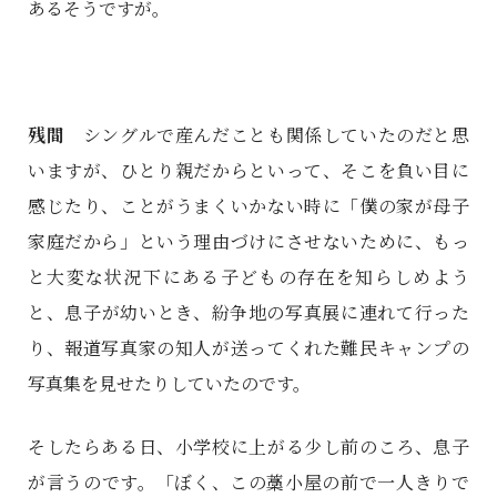
あるそうですが。
残間
シングルで産んだことも関係していたのだと思
いますが、ひとり親だからといって、そこを負い目に
感じたり、ことがうまくいかない時に「僕の家が母子
家庭だから」という理由づけにさせないために、もっ
と大変な状況下にある子どもの存在を知らしめよう
と、息子が幼いとき、紛争地の写真展に連れて行った
り、報道写真家の知人が送ってくれた難民キャンプの
写真集を見せたりしていたのです。
そしたらある日、小学校に上がる少し前のころ、息子
が言うのです。「ぼく、この藁小屋の前で一人きりで