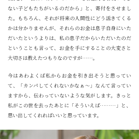
ない子どもたちがいるのだから」と、寄付をさせまし
た。もちろん、それが将来の人間性にどう活きてくる
かは分かりませんが、それらのお金は息子自身にいた
だいたというよりは、私の息子だからいただいたのだ
ということも言って、お金を手にすることの大変さと
大切さは教えたつもりなのですが……。
今はあわよくば私からお金を引き出そうと思ってい
て、「カンパしてくれないかなぁ〜」なんて言ってい
ますから、伝わっていないような気がします。きっと
私がこの世を去ったあとに「そういえば………」と、
思い出してくれればいいと思っています。