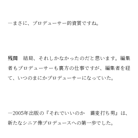
―まさに、プロデューサー的資質ですね。
残間
結局、それしかなかったのだと思います。編集
者もプロデューサーも裏方の仕事ですが、編集者を経
て、いつのまにかプロデューサーになっていた。
―2005年出版の『それでいいのか 蕎麦打ち男』は、
新たなシニア像プロデュースへの第一歩でした。