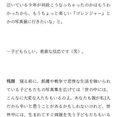
泣いている少年が何故こうなっちゃったのかはもうわ
かったから、もうちょっと楽しい『ゴレンジャー』と
かの写真展に行きたいな」と。
―子どもらしい、素直な反応です（笑）。
残間
寝る前に、飢饉や戦争で悲惨な生活を強いられ
ている子どもたちの写真集を広げては「世の中には、
こんなに大変な人たちもいるのよ。あなたも親が私1人
だから辛いと思うことがあるかもしれないけれど、世
界中には、生まれてすぐ両親を失う子どもたちもいる