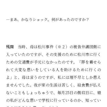
―まあ、かなりショック。何があったのですか？
残間
当時、母は松川事件（※２）の被告弁護団側に
入っていたのですが、その支援のために松川市に行く
ための交通費が手元になかったのです。「罪を着せら
れて大変な思いをしている人を助けるために行くの
よ」と、母は言うのですが、私には理不尽としか思え
ませんでした。我が家の生活は苦しく、給食費が払え
ないこともしょっちゅうで、毎月25日の徴収日に、娘
の私がどんな思いで学校に行っているのか、知ってい