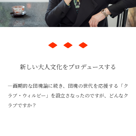
新しい大人文化をプロデュースする
―画期的な団塊論に続き、団塊の世代を応援する「ク
ラブ・ウィルビー」を設立さなったのですが、どんなク
ラブですか？