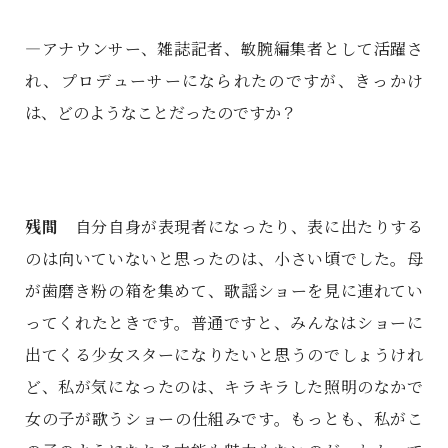
―アナウンサー、雑誌記者、敏腕編集者として活躍さ
れ、プロデューサーになられたのですが、きっかけ
は、どのようなことだったのですか？
残間
自分自身が表現者になったり、表に出たりする
のは向いていないと思ったのは、小さい頃でした。母
が歯磨き粉の箱を集めて、歌謡ショーを見に連れてい
ってくれたときです。普通ですと、みんなはショーに
出てくる少女スターになりたいと思うのでしょうけれ
ど、私が気になったのは、キラキラした照明のなかで
女の子が歌うショーの仕組みです。もっとも、私がこ