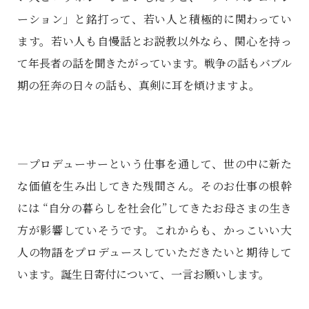
ーション」と銘打って、若い人と積極的に関わってい
ます。若い人も自慢話とお説教以外なら、関心を持っ
て年長者の話を聞きたがっています。戦争の話もバブル
期の狂奔の日々の話も、真剣に耳を傾けますよ。
―プロデューサーという仕事を通して、世の中に新た
な価値を生み出してきた残間さん。そのお仕事の根幹
には “自分の暮らしを社会化”してきたお母さまの生き
方が影響していそうです。これからも、かっこいい大
人の物語をプロデュースしていただきたいと期待して
います。誕生日寄付について、一言お願いします。