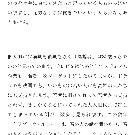
の技を社会に貢献できたらと思っている人もいっぱい
いますし、元気なうちは働きたいという人も少なくあ
りません。
個人的には前期も後期もなく「高齢者」は80歳からで
いいと思っています。テレビをはじめとしてメディアも
企業も「若者」をターゲットにしたがりますが、ドラ
マでも映画でも、いいものは若い人にも高齢の人たち
にも支持されます。若者に媚びて作って若者から支持
されず、せっかくそこにいてくれた大人世代まで逃し
てしまっている例が、数多く見られます。この数年
「クラブ・ウィルビー」は、若い人の話を聞いたり、若
い人とコラボレーションしたりと、「クロスジェネレ