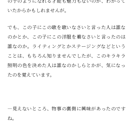
の子のようになれる才能も魅力もないのが、わかって
いたからかもしれませんが。
でも、この子にこの歌を歌いなさいと言った人は誰な
のかとか、この子にこの洋服を着なさいと言ったのは
誰なのか。ライティングとかステージングなどという
ことは、もちろん知りませんでしたが、このキラキラ
照明の色を決めた人は誰なのかしらとかが、気になっ
たのを覚えています。
―見えないところ、物事の裏側に興味があったのです
ね。