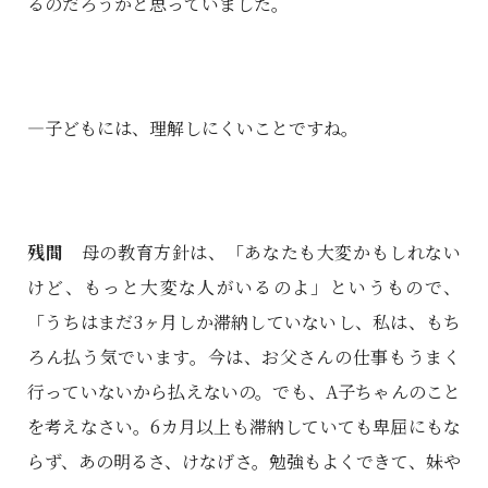
るのだろうかと思っていました。
―子どもには、理解しにくいことですね。
残間
母の教育方針は、「あなたも大変かもしれない
けど、もっと大変な人がいるのよ」というもので、
「うちはまだ3ヶ月しか滞納していないし、私は、もち
ろん払う気でいます。今は、お父さんの仕事もうまく
行っていないから払えないの。でも、A子ちゃんのこと
を考えなさい。6カ月以上も滞納していても卑屈にもな
らず、あの明るさ、けなげさ。勉強もよくできて、妹や