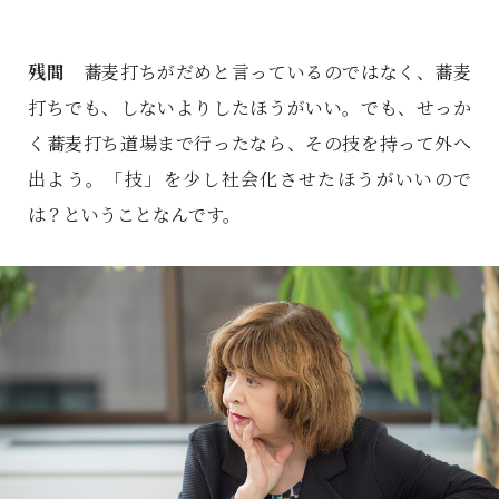
残間
蕎麦打ちがだめと言っているのではなく、蕎麦
打ちでも、しないよりしたほうがいい。でも、せっか
く蕎麦打ち道場まで行ったなら、その技を持って外へ
出よう。「技」を少し社会化させたほうがいいので
は？ということなんです。