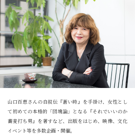
山口百恵さんの自叙伝『蒼い時』を手掛け、女性とし
て初めての本格的「団塊論」となる『それでいいのか
蕎麦打ち男』を著すなど、出版をはじめ、映像、文化
イベント等を多数企画・開催。