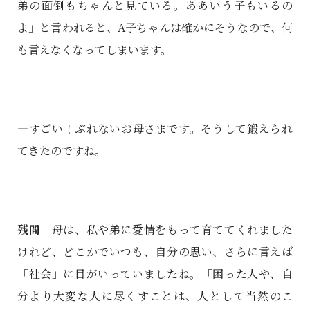
弟の面倒もちゃんと見ている。ああいう子もいるの
よ」と言われると、A子ちゃんは確かにそうなので、何
も言えなくなってしまいます。
―すごい！ぶれないお母さまです。そうして鍛えられ
てきたのですね。
残間
母は、私や弟に愛情をもって育ててくれました
けれど、どこかでいつも、自分の思い、さらに言えば
「社会」に目がいっていましたね。「困った人や、自
分より大変な人に尽くすことは、人として当然のこ