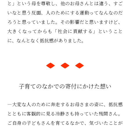
と」という母を尊敬し、他のお母さんとは違う、すご
いなと思う反面、人のためにする運動ってなんなのだ
ろうと思っていました。その影響だと思いますけど、
大きくなってからも「社会に貢献する」ということ
に、なんとなく抵抗感がありました。
子育てのなかでの寄付にかけた想い
―大変な人のために奔走するお母さまの姿に、抵抗感
とともに客観的に見る冷静さも持っていた残間さん。
ご自身の子どもさんを育てるなかで、気づいたことが