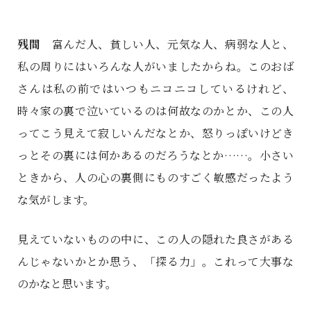
残間
富んだ人、貧しい人、元気な人、病弱な人と、
私の周りにはいろんな人がいましたからね。このおば
さんは私の前ではいつもニコニコしているけれど、
時々家の裏で泣いているのは何故なのかとか、この人
ってこう見えて寂しいんだなとか、怒りっぽいけどき
っとその裏には何かあるのだろうなとか……。小さい
ときから、人の心の裏側にものすごく敏感だったよう
な気がします。
見えていないものの中に、この人の隠れた良さがある
んじゃないかとか思う、「探る力」。これって大事な
のかなと思います。