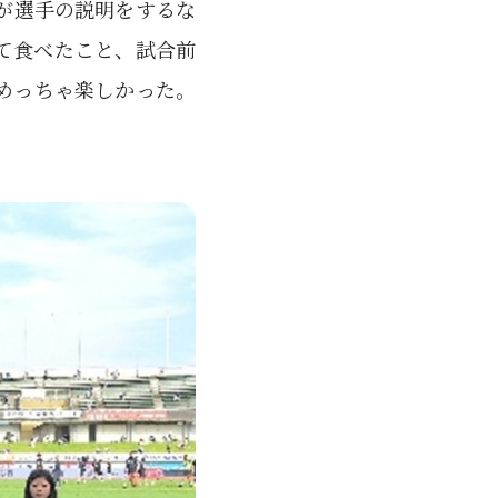
が選手の説明をするな
て食べたこと、試合前
めっちゃ楽しかった。