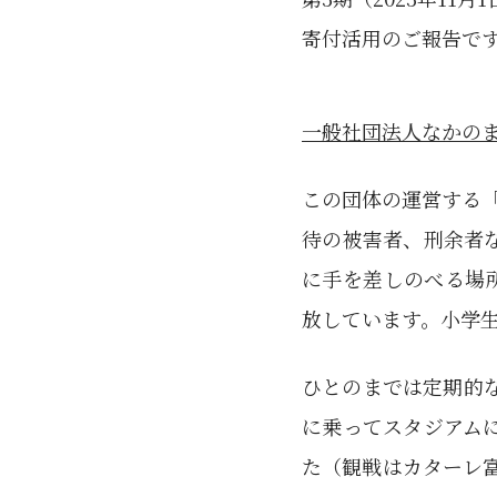
寄付活用のご報告で
一般社団法人なかの
この団体の運営する
待の被害者、刑余者
に手を差しのべる場
放しています。小学生
ひとのまでは定期的
に乗ってスタジアムに
た（観戦はカターレ