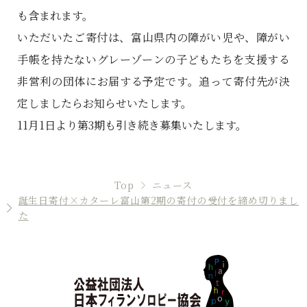
も含まれます。
いただいたご寄付は、富山県内の障がい児や、障がい
手帳を持たないグレーゾーンの子どもたちを支援する
非営利の団体にお届する予定です。追って寄付先が決
定しましたらお知らせいたします。
11月1日より第3期も引き続き募集いたします。
Top
ニュース
誕生日寄付×カターレ富山第2期の寄付の受付を締め切りまし
た