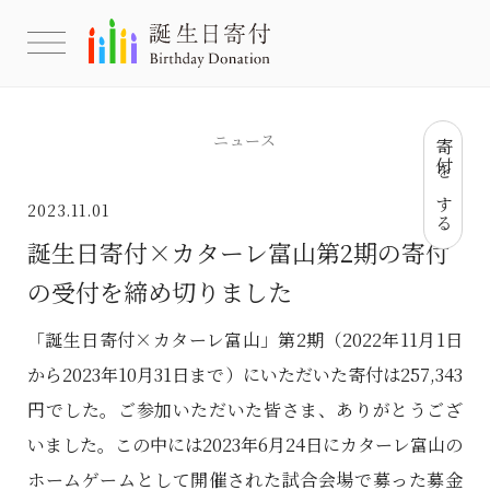
ニュース
寄付をする
2023.11.01
誕生日寄付×カターレ富山第2期の寄付
の受付を締め切りました
「誕生日寄付×カターレ富山」第2期（2022年11月1日
から2023年10月31日まで）にいただいた寄付は257,343
円でした。ご参加いただいた皆さま、ありがとうござ
いました。この中には2023年6月24日にカターレ富山の
ホームゲームとして開催された試合会場で募った募金